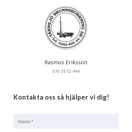
Rasmus Eriksson
070 33 02 444
Kontakta oss så hjälper vi dig!