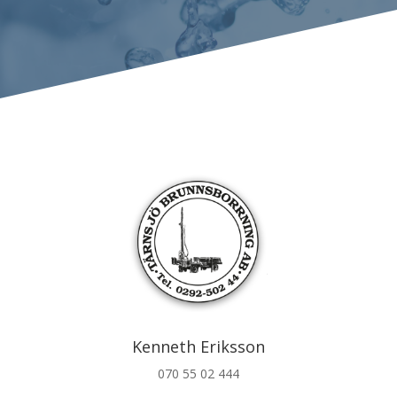
Kenneth Eriksson
070 55 02 444