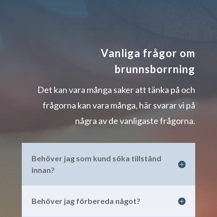
Vanliga frågor om
brunnsborrning
Det kan vara många saker att tänka på och
frågorna kan vara många, här svarar vi på
några av de vanligaste frågorna.
Behöver jag som kund söka tillstånd
innan?
Behöver jag förbereda något?