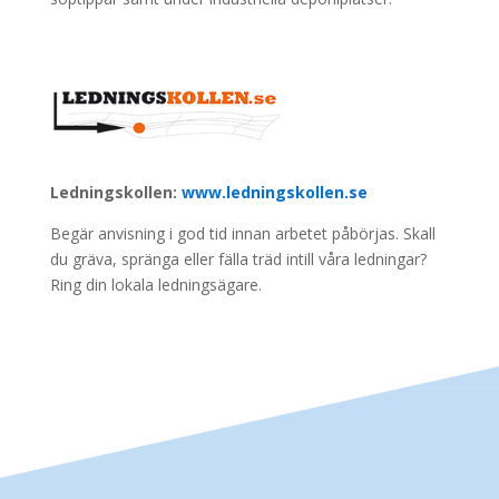
Ledningskollen:
www.ledningskollen.se
Begär anvisning i god tid innan arbetet påbörjas. Skall
du gräva, spränga eller fälla träd intill våra ledningar?
Ring din lokala ledningsägare.