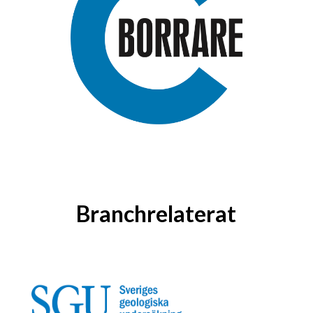
Branchrelaterat