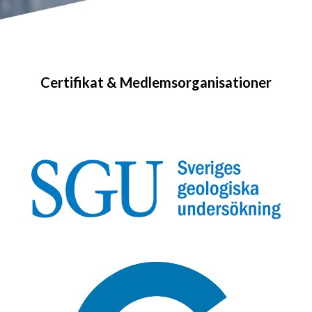
Certifikat & Medlemsorganisationer