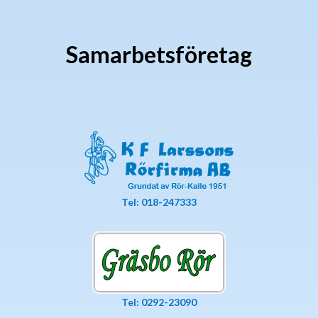
Samarbetsföretag
Tel: 018-247333
Tel: 0292-23090