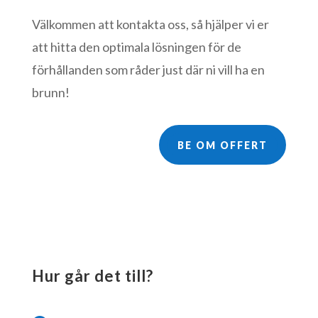
Välkommen att kontakta oss, så hjälper vi er
att hitta den optimala lösningen för de
förhållanden som råder just där ni vill ha en
brunn!
BE OM OFFERT
Hur går det till?